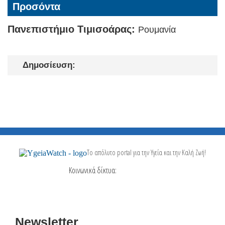
Προσόντα
Πανεπιστήμιο Τιμισοάρας:
Ρουμανία
Δημοσίευση:
Το απόλυτο portal για την Υγεία και την Καλή Ζωή!
Κοινωνικά δίκτυα:
Newsletter