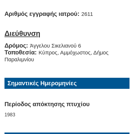
Αριθμός εγγραφής ιατρού:
2611
Διεύθυνση
Δρόμος:
Άγγελου Σικελιανού 6
Τοποθεσία:
Κύπρος, Αμμόχωστος, Δήμος
Παραλιμνίου
Σημαντικές Ημερομηνίες
Περίοδος απόκτησης πτυχίου
1983