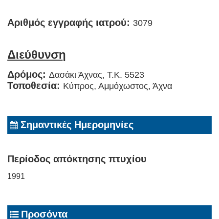
Αριθμός εγγραφής ιατρού:
3079
Διεύθυνση
Δρόμος:
Δασάκι Άχνας, Τ.Κ. 5523
Τοποθεσία:
Κύπρος, Αμμόχωστος, Άχνα
Σημαντικές Ημερομηνίες
Περίοδος απόκτησης πτυχίου
1991
Προσόντα