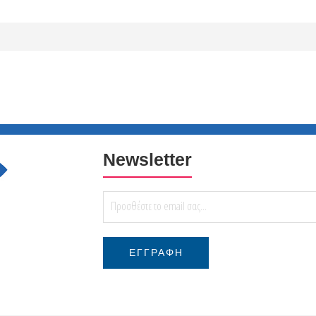
Newsletter