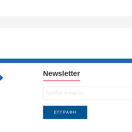
Newsletter