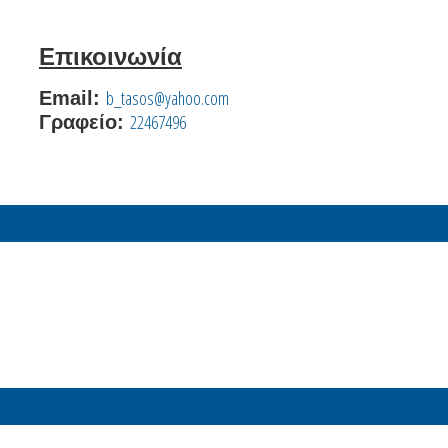
Επικοινωνία
b_tasos@yahoo.com
Email:
22467496
Γραφείο: