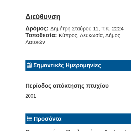
Διεύθυνση
Δρόμος:
Δημήτρη Σταύρου 11, Τ.Κ. 2224
Τοποθεσία:
Κύπρος, Λευκωσία, Δήμος
Λατσιών
Σημαντικές Ημερομηνίες
Περίοδος απόκτησης πτυχίου
2001
Προσόντα