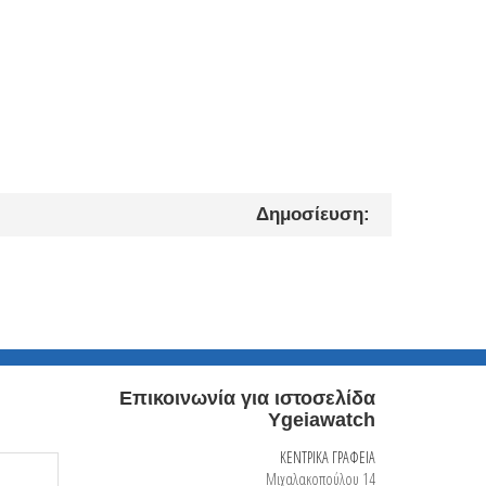
Δημοσίευση:
Επικοινωνία για ιστοσελίδα
Ygeiawatch
ΚΕΝΤΡΙΚΑ ΓΡΑΦΕΙΑ
Μιχαλακοπούλου 14