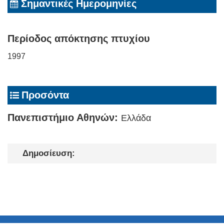
Σημαντικές Ημερομηνίες
Περίοδος απόκτησης πτυχίου
1997
Προσόντα
Πανεπιστήμιο Αθηνών:
Ελλάδα
Δημοσίευση: