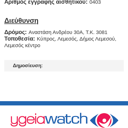
Αριθμός εγγραφής αισθητικού:
0403
Διεύθυνση
Δρόμος:
Αναστάση Ανδρέου 30Α, Τ.Κ. 3081
Τοποθεσία:
Κύπρος, Λεμεσός, Δήμος Λεμεσού,
Λεμεσός κέντρο
Δημοσίευση: