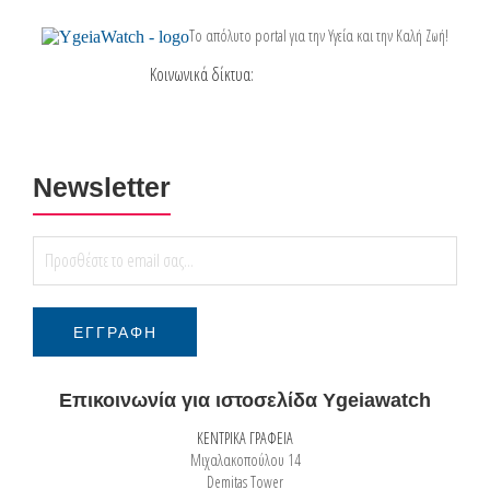
Το απόλυτο portal για την Υγεία και την Καλή Ζωή!
Κοινωνικά δίκτυα:
Newsletter
Επικοινωνία για ιστοσελίδα Ygeiawatch
ΚΕΝΤΡΙΚΑ ΓΡΑΦΕΙΑ
Μιχαλακοπούλου 14
Demitas Tower