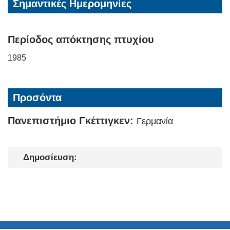
Σημαντικές Ημερομηνίες
Περίοδος απόκτησης πτυχίου
1985
Προσόντα
Πανεπιστήμιο Γκέττιγκεν:
Γερμανία
Δημοσίευση: