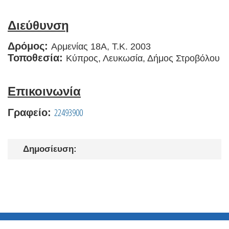
Διεύθυνση
Δρόμος:
Αρμενίας 18A, Τ.Κ. 2003
Τοποθεσία:
Κύπρος, Λευκωσία, Δήμος Στροβόλου
Επικοινωνία
22493900
Γραφείο:
Δημοσίευση: