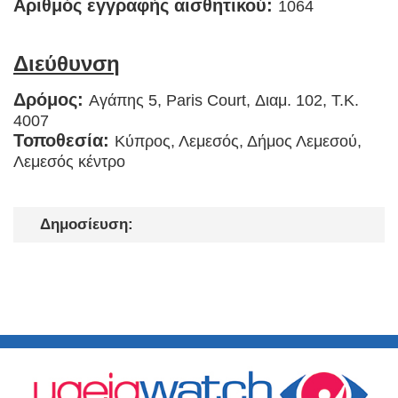
Αριθμός εγγραφής αισθητικού:
1064
Διεύθυνση
Δρόμος:
Αγάπης 5, Paris Court, Διαμ. 102, T.K.
4007
Τοποθεσία:
Κύπρος, Λεμεσός, Δήμος Λεμεσού,
Λεμεσός κέντρο
Δημοσίευση: