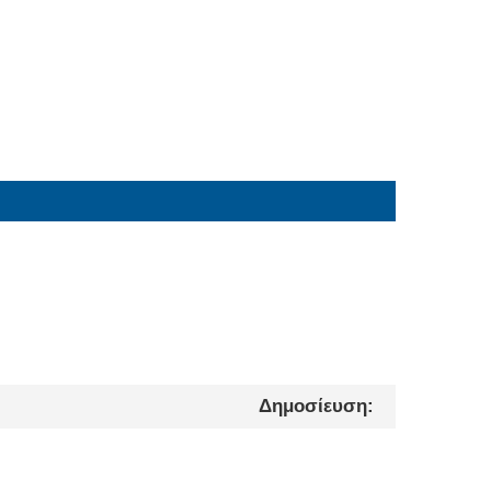
Δημοσίευση: