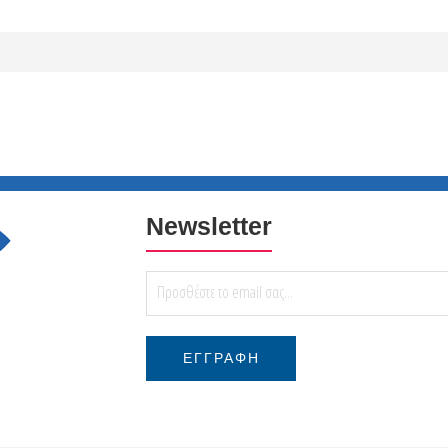
Newsletter