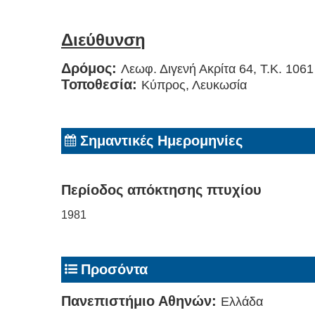
Διεύθυνση
Δρόμος:
Λεωφ. Διγενή Ακρίτα 64, Τ.Κ. 1061
Τοποθεσία:
Κύπρος, Λευκωσία
Σημαντικές Ημερομηνίες
Περίοδος απόκτησης πτυχίου
1981
Προσόντα
Πανεπιστήμιο Αθηνών:
Ελλάδα