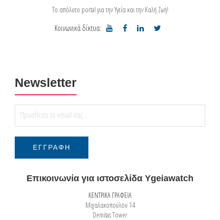
Το απόλυτο portal για την Υγεία και την Καλή Ζωή!
Κοινωνικά δίκτυα:
Newsletter
Επικοινωνία για ιστοσελίδα Ygeiawatch
ΚΕΝΤΡΙΚΑ ΓΡΑΦΕΙΑ
Μιχαλακοπούλου 14
Demitas Tower