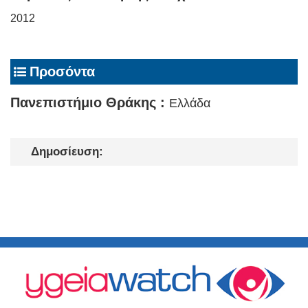
2012
Προσόντα
Πανεπιστήμιο Θράκης :
Ελλάδα
Δημοσίευση: