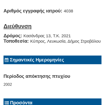
Αριθμός εγγραφής ιατρού:
4038
Διεύθυνση
Δρόμος:
Κασάνδρας 13, T.K. 2021
Τοποθεσία:
Κύπρος, Λευκωσία, Δήμος Στροβόλου
Σημαντικές Ημερομηνίες
Περίοδος απόκτησης πτυχίου
2002
Προσόντα