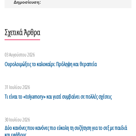
Δημοσίευση:
Σχετικά Άρθρα
03 Αυγούστου 2026
Ουρολοιμώξεις το καλοκαίρι: Πρόληψη και θεραπεία
31 Ιουλίου 2026
Τι είναι το «tolyamory» και γιατί συμβαίνει σε πολλές σχέσεις
30 Ιουλίου 2026
Δύο κανόνες που κανόνες πιο εύκολη τη συζήτηση για το σεξ με παιδιά
και εφήβους