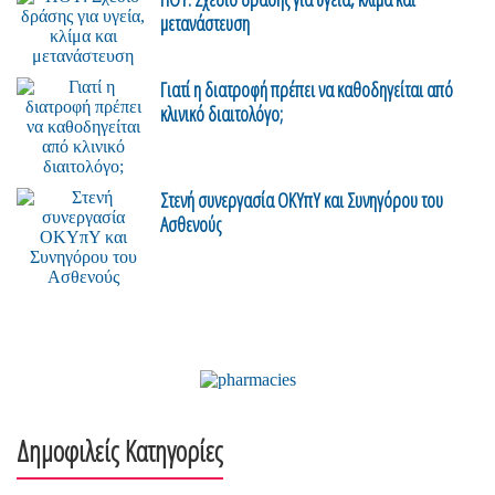
μετανάστευση
Γιατί η διατροφή πρέπει να καθοδηγείται από
κλινικό διαιτολόγο;
Στενή συνεργασία ΟΚΥπΥ και Συνηγόρου του
Ασθενούς
Δημοφιλείς Κατηγορίες