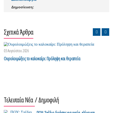
Δημοσίευση:
Σχετικά Άρθρα
03 Αυγούστου 2026
Ουρολοιμώξεις το καλοκαίρι: Πρόληψη και θεραπεία
Τελευταία Νέα
/ Δημοφιλή
ΠΟΥ: Σχέδιο δράσης για υγεία, κλίμα και