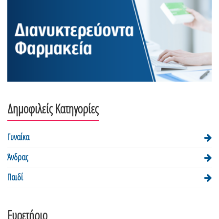
Δημοφιλείς Κατηγορίες
Γυναίκα
Άνδρας
Παιδί
Ευρετήριο