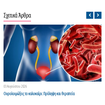
Σχετικά Άρθρα
03 Αυγούστου 2026
Ουρολοιμώξεις το καλοκαίρι: Πρόληψη και θεραπεία