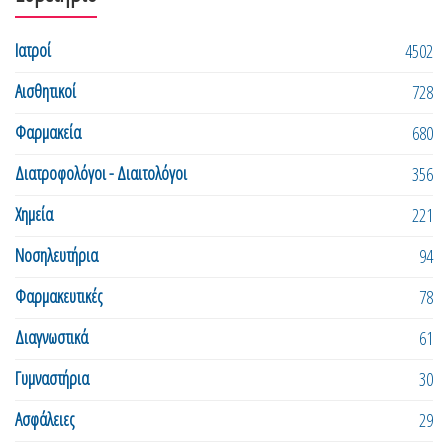
Ιατροί
4502
Αισθητικοί
728
Φαρμακεία
680
Διατροφολόγοι - Διαιτολόγοι
356
Χημεία
221
Νοσηλευτήρια
94
Φαρμακευτικές
78
Διαγνωστικά
61
Γυμναστήρια
30
Ασφάλειες
29