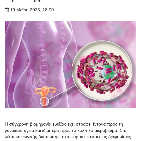
19 Μαΐου 2026, 18:00
Η σύγχρονη βιομηχανία ευεξίας έχει στραφεί έντονα προς τη
γυναικεία υγεία και ιδιαίτερα προς το κολπικό μικροβίωμα. Στα
μέσα κοινωνικής δικτύωσης, στα φαρμακεία και στις διαφημίσεις