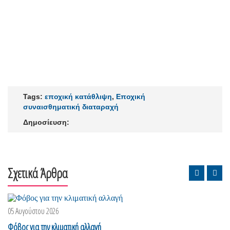
Tags:
εποχική κατάθλιψη
,
Εποχική
συναισθηματική διαταραχή
Δημοσίευση:
Σχετικά Άρθρα
05 Αυγούστου 2026
Φόβος για την κλιματική αλλαγή