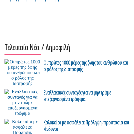
Τελευταία Νέα
/ Δημοφιλή
Οι πρώτες 1000 μέρες της ζωής του ανθρώπου και
ο ρόλος της διατροφής
Εναλλακτικές συνταγές για να μην τρώμε
επεξεργασμένα τρόφιμα
Καλοκαίρι με ασφάλεια: Πρόληψη, προστασία και
κίνδυνοι