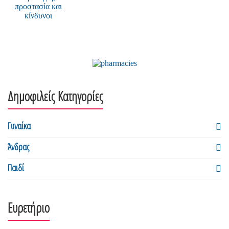
Δημοφιλείς Κατηγορίες
Γυναίκα
Άνδρας
Παιδί
Ευρετήριο