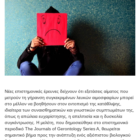
Νέες επιστημονικές έρευνες δείχνουν ότι εξετάσεις αίματος που
μετρούν τη γήρανση συγκεκριμένων λευκών αιμοσφαιρίων μπορεί
στο μέλλον να βοηθήσουν στον εντοπισμό της κατάθλιψης,
ιδιαίτερα των συναισθηματικών και γνωστικών συμπτωμάτων της,
όπως η απώλεια ευχαρίστησης, η απελπισία και η δυσκολία
συγκέντρωσης. Η μελέτη, που δημοσιεύθηκε στο επιστημονικό
περιοδικό The Journals of Gerontology Series A, θεωρείται
σημαντικό βήμα προς την ανάπτυξη ενός αξιόπιστου βιολογικού