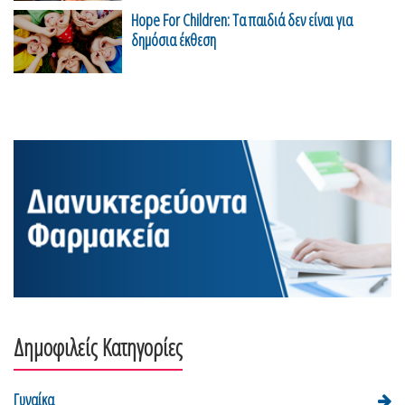
Hope For Children: Τα παιδιά δεν είναι για
δημόσια έκθεση
Δημοφιλείς Κατηγορίες
Γυναίκα