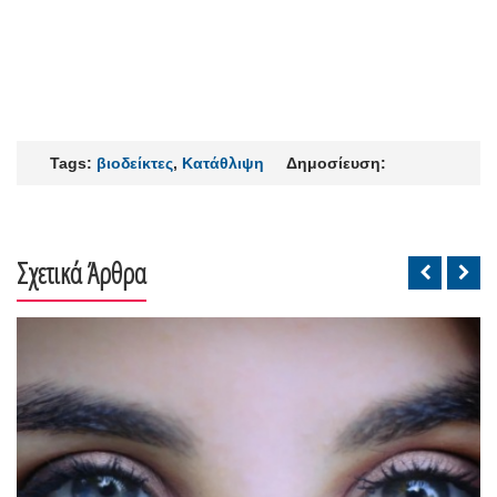
Tags:
βιοδείκτες
,
Κατάθλιψη
Δημοσίευση:
Σχετικά Άρθρα