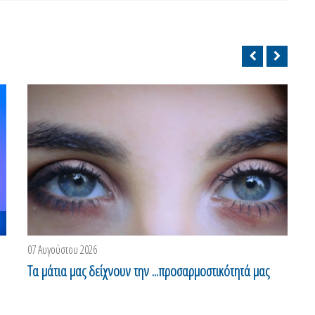
07 Αυγούστου 2026
0
Τα μάτια μας δείχνουν την ...προσαρμοστικότητά μας
Φ