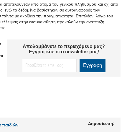
μα αποτελούνταν από άτομα του γενικού πληθυσμού και όχι από
ς, ενώ τα δεδομένα βασίστηκαν σε αυτοαναφορές των
 πάντα με ακρίβεια την πραγματικότητα. Επιπλέον, λόγω του
 οι ελλείψεις στην ενσυναίσθηση προκαλούν την ανάπτυξη
ετο.
ν
Απολαμβάνετε το περιεχόμενο μας?
Εγγραφείτε στο newsletter μας!
οι
Δημοσίευση:
α παιδιών