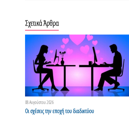
Σχετικά Άρθρα
08 Αυγούστου 2026
Οι σχέσεις την εποχή του διαδικτύου