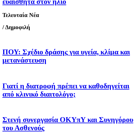
ευαίσθητα στον ήλιο
Τελευταία Νέα
/ Δημοφιλή
ΠΟΥ: Σχέδιο δράσης για υγεία, κλίμα και
μετανάστευση
Γιατί η διατροφή πρέπει να καθοδηγείται
από κλινικό διαιτολόγο;
Στενή συνεργασία ΟΚΥπΥ και Συνηγόρου
του Ασθενούς