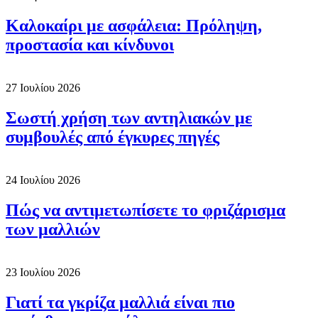
Καλοκαίρι με ασφάλεια: Πρόληψη,
προστασία και κίνδυνοι
27 Ιουλίου 2026
Σωστή χρήση των αντηλιακών με
συμβουλές από έγκυρες πηγές
24 Ιουλίου 2026
Πώς να αντιμετωπίσετε το φριζάρισμα
των μαλλιών
23 Ιουλίου 2026
Γιατί τα γκρίζα μαλλιά είναι πιο