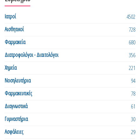
Ιατροί
4502
Αισθητικοί
728
Φαρμακεία
680
Διατροφολόγοι - Διαιτολόγοι
356
Χημεία
221
Νοσηλευτήρια
94
Φαρμακευτικές
78
Διαγνωστικά
61
Γυμναστήρια
30
Ασφάλειες
29