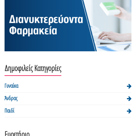
Δημοφιλείς Κατηγορίες
Γυναίκα
Άνδρας
Παιδί
Ευρετήριο