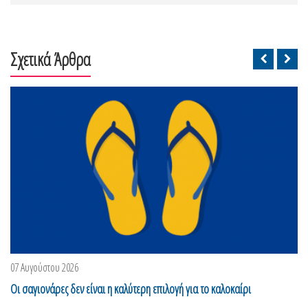
Σχετικά Άρθρα
07 Αυγούστου 2026
Οι σαγιονάρες δεν είναι η καλύτερη επιλογή για το καλοκαίρι