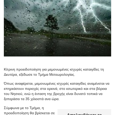
Κίτρινη προειδοποίηση για μεμονωμένες ισχυρές καταιγίδες τη
Δευτέρα, εξέδωσε το Τμήμα Μετεωρολογίας.
Όπως αναφέρεται, μεμονωμένες ισχυρές καταιγίδες αναμένεται να
επηρεάσουν περιοχές στα ορεινά, στο εσωτερικό και στα βόρεια
του Νησιού, ενώ η ένταση της βροχής είναι δυνατό τοπικά να
ξεπεράσει τα 35 χιλιοστά ανα ώρα.
Σύμφωνα με το Τμήμα, η
προειδοποίηση θα βρίσκεται σε