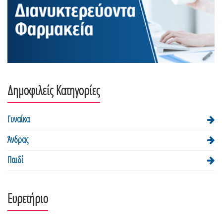
Δημοφιλείς Κατηγορίες
Γυναίκα
Άνδρας
Παιδί
Ευρετήριο