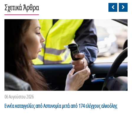
Σχετικά Άρθρα
06 Αυγούστου 2026
Eννέα καταγγελίες από Αστυνομία μετά από 174 ελέγχους αλκοόλης