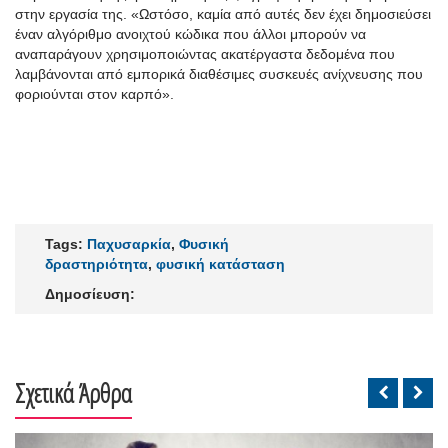
στην εργασία της.
«
Ωστόσο, καμία από αυτές δεν έχει δημοσιεύσει
έναν αλγόριθμο ανοιχτού κώδικα που άλλοι μπορούν να
αναπαράγουν χρησιμοποιώντας ακατέργαστα δεδομένα που
λαμβάνονται από εμπορικά διαθέσιμες συσκευές ανίχνευσης που
φοριούνται στον καρπό
».
Tags:
Παχυσαρκία
,
Φυσική
δραστηριότητα
,
φυσική κατάσταση
Δημοσίευση:
Σχετικά Άρθρα