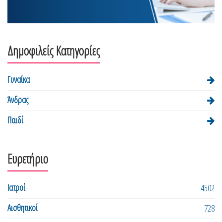
Δημοφιλείς Κατηγορίες
Γυναίκα
Άνδρας
Παιδί
Ευρετήριο
Ιατροί
4502
Αισθητικοί
728