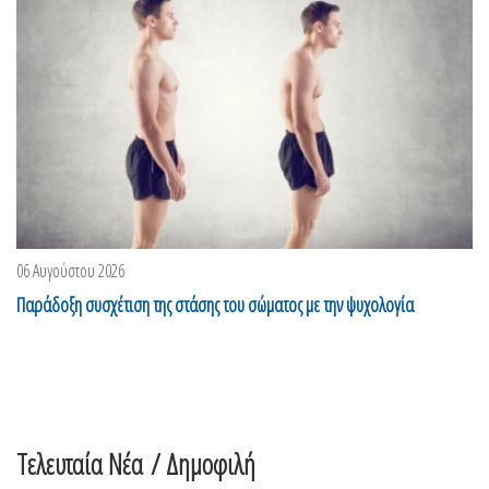
06 Αυγούστου 2026
Παράδοξη συσχέτιση της στάσης του σώματος με την ψυχολογία
Τελευταία Νέα
/ Δημοφιλή