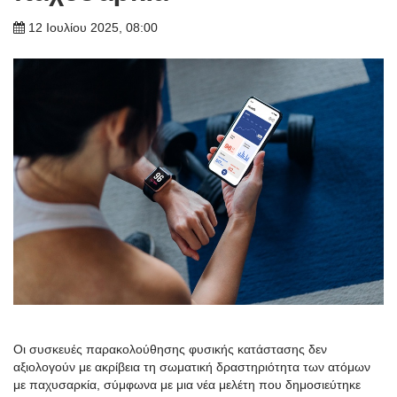
12 Ιουλίου 2025, 08:00
Οι συσκευές παρακολούθησης φυσικής κατάστασης δεν
αξιολογούν με ακρίβεια τη σωματική δραστηριότητα των ατόμων
με παχυσαρκία, σύμφωνα με μια νέα μελέτη που δημοσιεύτηκε