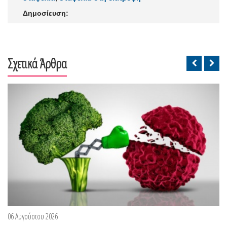
Δημοσίευση:
Σχετικά Άρθρα
06 Αυγούστου 2026