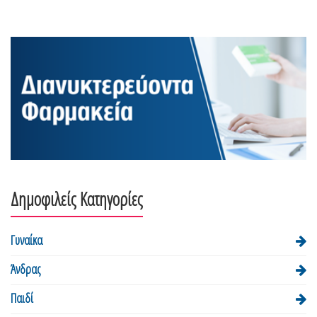
Δημοφιλείς Κατηγορίες
Γυναίκα
Άνδρας
Παιδί