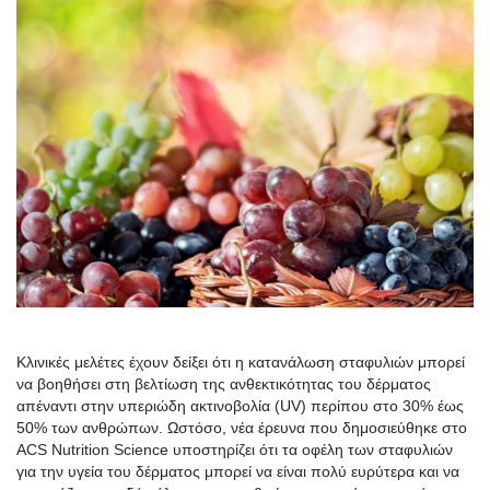
Κλινικές μελέτες έχουν δείξει ότι η κατανάλωση σταφυλιών μπορεί
να βοηθήσει στη βελτίωση της ανθεκτικότητας του δέρματος
απέναντι στην υπεριώδη ακτινοβολία (UV) περίπου στο 30% έως
50% των ανθρώπων. Ωστόσο, νέα έρευνα που δημοσιεύθηκε στο
ACS Nutrition Science υποστηρίζει ότι τα οφέλη των σταφυλιών
για την υγεία του δέρματος μπορεί να είναι πολύ ευρύτερα και να