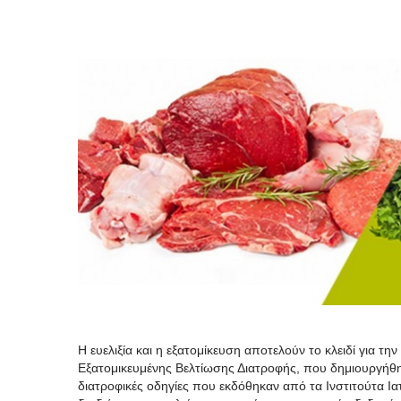
Η ευελιξία και η εξατομίκευση αποτελούν το κλειδί για 
Εξατομικευμένης Βελτίωσης Διατροφής, που δημιουργήθηκ
διατροφικές οδηγίες που εκδόθηκαν από τα Ινστιτούτα Ια