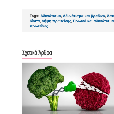
Tags:
Αδυνάτισμα
,
Αδυνάτισμα και βραδινό
,
Άσκ
δίαιτα
,
Λήψη πρωτεΐνης
,
Πρωινό και αδυνάτισμα
πρωτεΐνες
Σχετικά Άρθρα