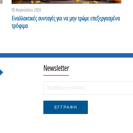
05 Αυγούστου 2026
0
Εναλλακτικές συνταγές για να μην τρώμε επεξεργασμένα
Η
τρόφιμα
ε
Newsletter