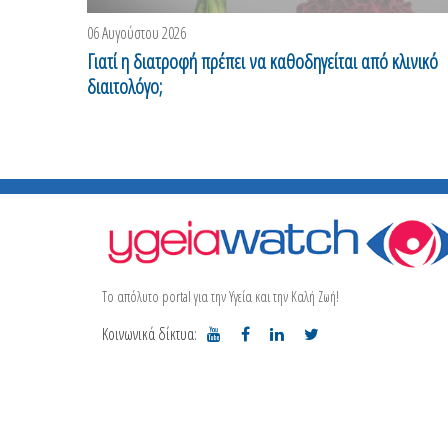
06 Αυγούστου 2026
Γιατί η διατροφή πρέπει να καθοδηγείται από κλινικό
διαιτολόγο;
Το απόλυτο portal για την Υγεία και την Καλή Ζωή!
Κοινωνικά δίκτυα: