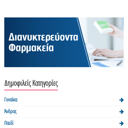
Δημοφιλείς Κατηγορίες
Γυναίκα
Άνδρας
Παιδί