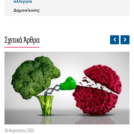
αλλεργία
Δημοσίευση:
Σχετικά Άρθρα
06 Αυγούστου 2026